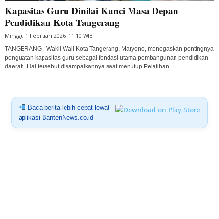
Kapasitas Guru Dinilai Kunci Masa Depan
Pendidikan Kota Tangerang
Minggu 1 Februari 2026, 11:10 WIB
TANGERANG - Wakil Wali Kota Tangerang, Maryono, menegaskan pentingnya
penguatan kapasitas guru sebagai fondasi utama pembangunan pendidikan
daerah. Hal tersebut disampaikannya saat menutup Pelatihan...
Baca berita lebih cepat lewat
aplikasi BantenNews.co.id