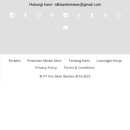
Hubungi kami:
rdkbantennews@gmail.com
Redaksi
Pedoman Media Siber
Tentang Kami
Lowongan Kerja
Privacy Policy
Terms & Conditions
© PT Visi Siber Banten 2016-2025