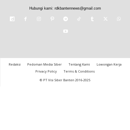
Hubungi kami:
rdkbantennews@gmail.com
Redaksi
Pedoman Media Siber
Tentang Kami
Lowongan Kerja
Privacy Policy
Terms & Conditions
© PT Visi Siber Banten 2016-2025