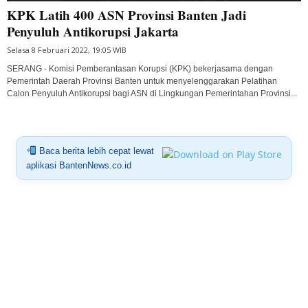
KPK Latih 400 ASN Provinsi Banten Jadi
Penyuluh Antikorupsi Jakarta
Selasa 8 Februari 2022, 19:05 WIB
SERANG - Komisi Pemberantasan Korupsi (KPK) bekerjasama dengan
Pemerintah Daerah Provinsi Banten untuk menyelenggarakan Pelatihan
Calon Penyuluh Antikorupsi bagi ASN di Lingkungan Pemerintahan Provinsi...
Baca berita lebih cepat lewat
aplikasi BantenNews.co.id