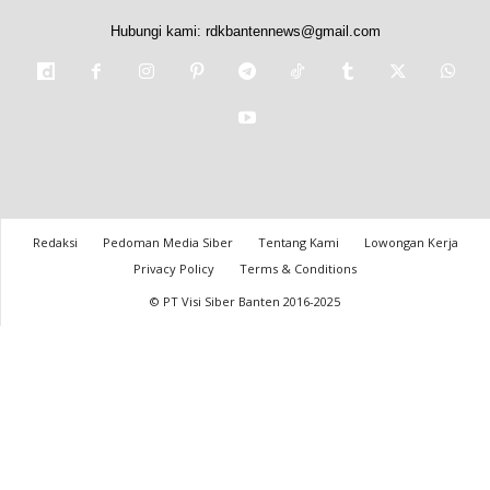
Hubungi kami:
rdkbantennews@gmail.com
Redaksi
Pedoman Media Siber
Tentang Kami
Lowongan Kerja
Privacy Policy
Terms & Conditions
© PT Visi Siber Banten 2016-2025