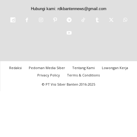
Hubungi kami:
rdkbantennews@gmail.com
Redaksi
Pedoman Media Siber
Tentang Kami
Lowongan Kerja
Privacy Policy
Terms & Conditions
© PT Visi Siber Banten 2016-2025