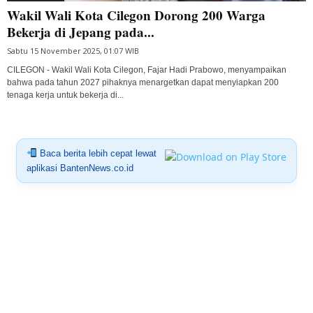
Wakil Wali Kota Cilegon Dorong 200 Warga
Bekerja di Jepang pada...
Sabtu 15 November 2025, 01:07 WIB
CILEGON - Wakil Wali Kota Cilegon, Fajar Hadi Prabowo, menyampaikan
bahwa pada tahun 2027 pihaknya menargetkan dapat menyiapkan 200
tenaga kerja untuk bekerja di...
Baca berita lebih cepat lewat
aplikasi BantenNews.co.id