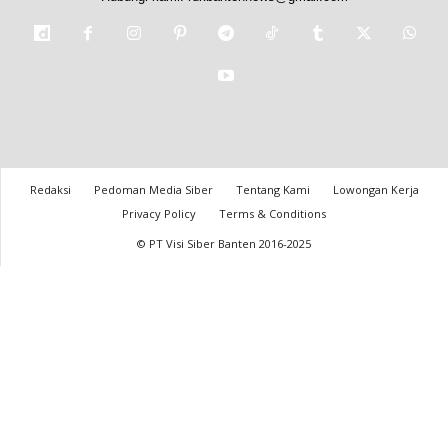
Redaksi
Pedoman Media Siber
Tentang Kami
Lowongan Kerja
Privacy Policy
Terms & Conditions
© PT Visi Siber Banten 2016-2025