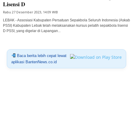
Lisensi D
Rabu 27 Desember 2023, 14:09 WIB
LEBAK - Assosiasi Kabupaten Persatuan Sepakbola Seluruh Indonesia (Askab
PSSI) Kabupaten Lebak telah melaksanakan kursus pelatih sepakbola lisensi
D PSSI, yang digelar di Lapangan...
Baca berita lebih cepat lewat
aplikasi BantenNews.co.id