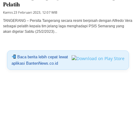
Pelatih
Kamis 23 Februari 2023, 12:07 WIB
TANGERANG – Persita Tangerang secara resmi berpisah dengan Alfredo Vera
sebagai pelatih kepala tim jelang laga menghadapi PSIS Semarang yang
akan digelar Sabtu (25/2/2023)...
Baca berita lebih cepat lewat
aplikasi BantenNews.co.id