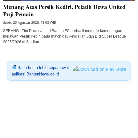
Menang Atas Persik Kediri, Pelatih Dewa United
Puji Pemain
Sabtu 23 Agustus 2025, 18:05 WIB
SERANG - Tim Dewa United Banten FC berhasil memetik kemenangan
melawan Persik Kediri pada match day ketiga lanjutan BRI Super League
2025/2026 di Stadion...
Baca berita lebih cepat lewat
aplikasi BantenNews.co.id