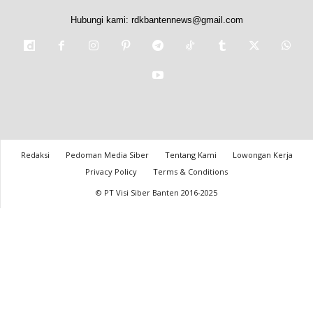
Hubungi kami:
rdkbantennews@gmail.com
Redaksi
Pedoman Media Siber
Tentang Kami
Lowongan Kerja
Privacy Policy
Terms & Conditions
© PT Visi Siber Banten 2016-2025