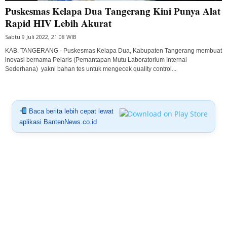
Puskesmas Kelapa Dua Tangerang Kini Punya Alat
Rapid HIV Lebih Akurat
Sabtu 9 Juli 2022, 21:08 WIB
KAB. TANGERANG - Puskesmas Kelapa Dua, Kabupaten Tangerang membuat
inovasi bernama Pelaris (Pemantapan Mutu Laboratorium Internal
Sederhana) yakni bahan tes untuk mengecek quality control...
Baca berita lebih cepat lewat
aplikasi BantenNews.co.id