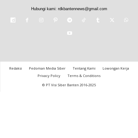
Hubungi kami:
rdkbantennews@gmail.com
Redaksi
Pedoman Media Siber
Tentang Kami
Lowongan Kerja
Privacy Policy
Terms & Conditions
© PT Visi Siber Banten 2016-2025