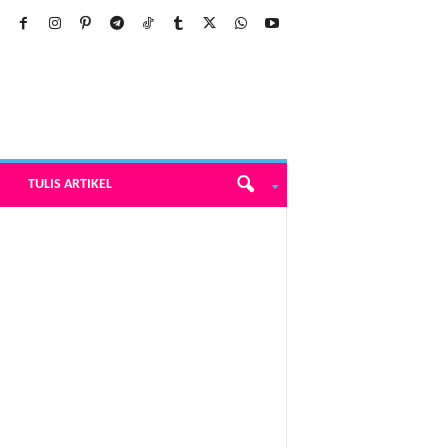
TULIS ARTIKEL