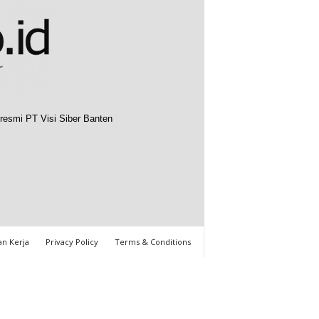
resmi PT Visi Siber Banten
n Kerja
Privacy Policy
Terms & Conditions