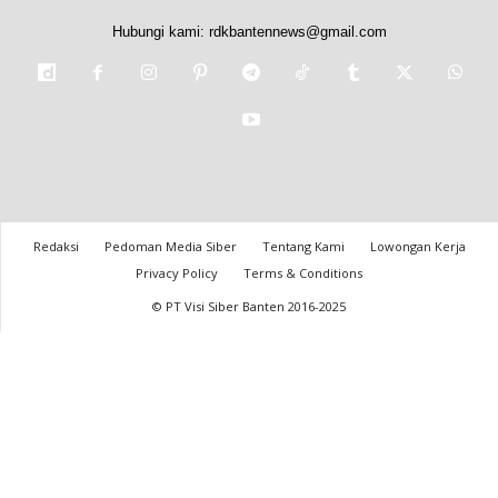
Hubungi kami:
rdkbantennews@gmail.com
Redaksi
Pedoman Media Siber
Tentang Kami
Lowongan Kerja
Privacy Policy
Terms & Conditions
© PT Visi Siber Banten 2016-2025