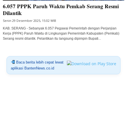
6.057 PPPK Paruh Waktu Pemkab Serang Resmi
Dilantik
Senin 29 Desember 2025, 15:02 WIB
KAB. SERANG - Sebanyak 6.057 Pegawai Pemerintah dengan Perjanjian
Kerja (PPPK) Paruh Waktu di Lingkungan Pemerintah Kabupaten (Pemkab)
Serang resmi dilantik. Pelantikan itu langsung dipimpin Bupati...
Baca berita lebih cepat lewat
aplikasi BantenNews.co.id