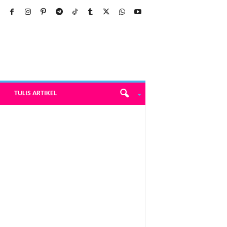
TULIS ARTIKEL