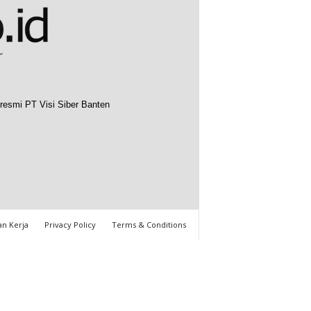
resmi PT Visi Siber Banten
n Kerja
Privacy Policy
Terms & Conditions