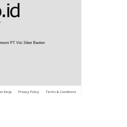
resmi PT Visi Siber Banten
n Kerja
Privacy Policy
Terms & Conditions