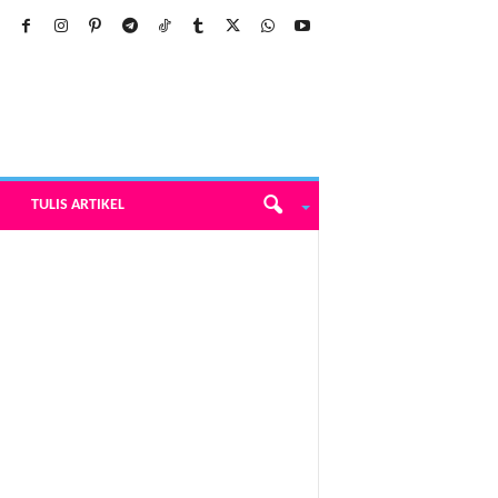
TULIS ARTIKEL