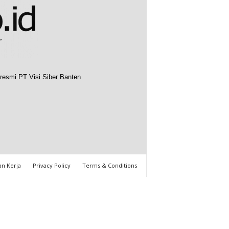
resmi PT Visi Siber Banten
n Kerja
Privacy Policy
Terms & Conditions