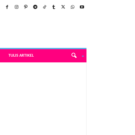
TULIS ARTIKEL