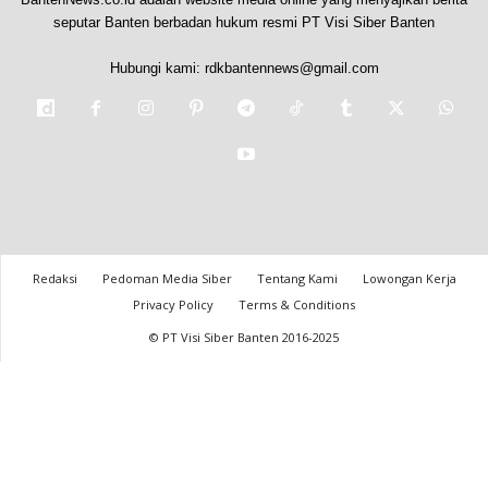
seputar Banten berbadan hukum resmi PT Visi Siber Banten
Hubungi kami:
rdkbantennews@gmail.com
Redaksi
Pedoman Media Siber
Tentang Kami
Lowongan Kerja
Privacy Policy
Terms & Conditions
© PT Visi Siber Banten 2016-2025