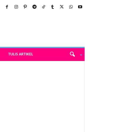
TULIS ARTIKEL