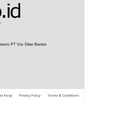
resmi PT Visi Siber Banten
n Kerja
Privacy Policy
Terms & Conditions