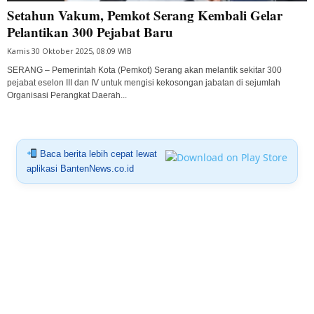
Setahun Vakum, Pemkot Serang Kembali Gelar
Pelantikan 300 Pejabat Baru
Kamis 30 Oktober 2025, 08:09 WIB
SERANG – Pemerintah Kota (Pemkot) Serang akan melantik sekitar 300
pejabat eselon III dan IV untuk mengisi kekosongan jabatan di sejumlah
Organisasi Perangkat Daerah...
Baca berita lebih cepat lewat
aplikasi BantenNews.co.id