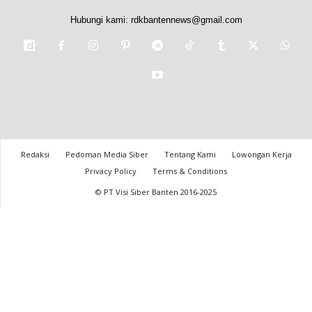
Hubungi kami:
rdkbantennews@gmail.com
Redaksi
Pedoman Media Siber
Tentang Kami
Lowongan Kerja
Privacy Policy
Terms & Conditions
© PT Visi Siber Banten 2016-2025