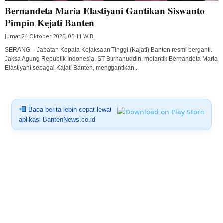
Bernandeta Maria Elastiyani Gantikan Siswanto
Pimpin Kejati Banten
Jumat 24 Oktober 2025, 05:11 WIB
SERANG – Jabatan Kepala Kejaksaan Tinggi (Kajati) Banten resmi berganti.
Jaksa Agung Republik Indonesia, ST Burhanuddin, melantik Bernandeta Maria
Elastiyani sebagai Kajati Banten, menggantikan...
Baca berita lebih cepat lewat
aplikasi BantenNews.co.id