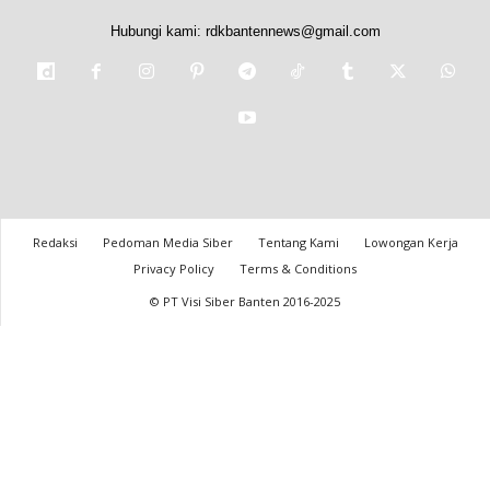
Hubungi kami:
rdkbantennews@gmail.com
Redaksi
Pedoman Media Siber
Tentang Kami
Lowongan Kerja
Privacy Policy
Terms & Conditions
© PT Visi Siber Banten 2016-2025