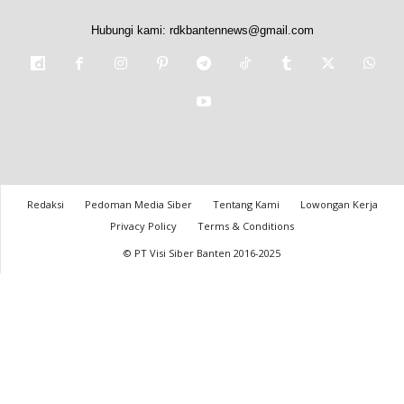
Hubungi kami:
rdkbantennews@gmail.com
Redaksi
Pedoman Media Siber
Tentang Kami
Lowongan Kerja
Privacy Policy
Terms & Conditions
© PT Visi Siber Banten 2016-2025