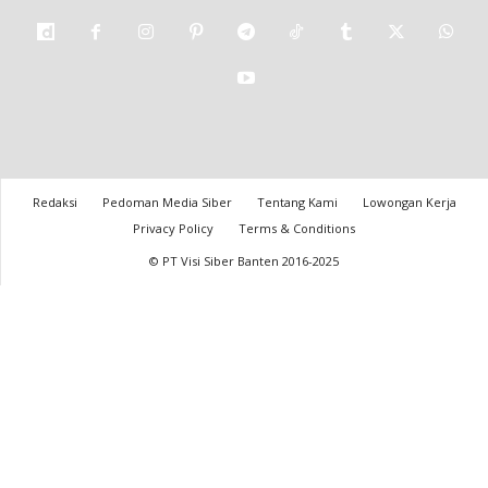
Redaksi
Pedoman Media Siber
Tentang Kami
Lowongan Kerja
Privacy Policy
Terms & Conditions
© PT Visi Siber Banten 2016-2025