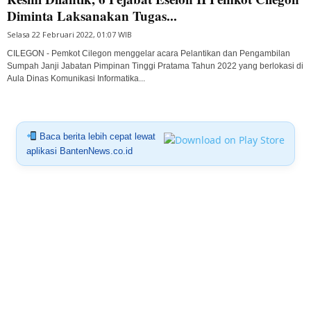
Diminta Laksanakan Tugas...
Selasa 22 Februari 2022, 01:07 WIB
CILEGON - Pemkot Cilegon menggelar acara Pelantikan dan Pengambilan
Sumpah Janji Jabatan Pimpinan Tinggi Pratama Tahun 2022 yang berlokasi di
Aula Dinas Komunikasi Informatika...
Baca berita lebih cepat lewat
aplikasi BantenNews.co.id