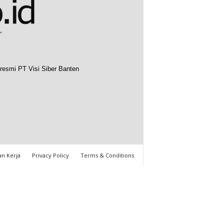
resmi PT Visi Siber Banten
n Kerja
Privacy Policy
Terms & Conditions