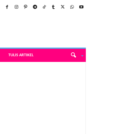
TULIS ARTIKEL