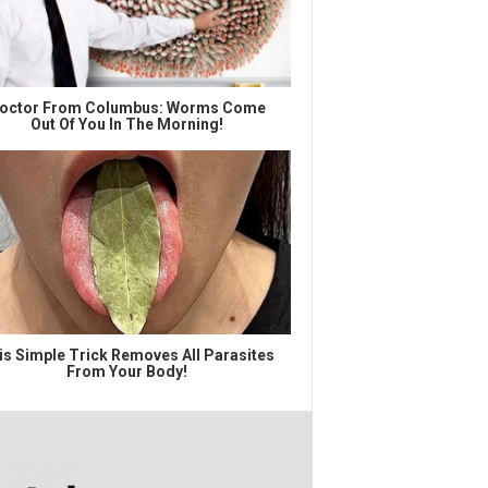
octor From Columbus: Worms Come
Out Of You In The Morning!
is Simple Trick Removes All Parasites
From Your Body!