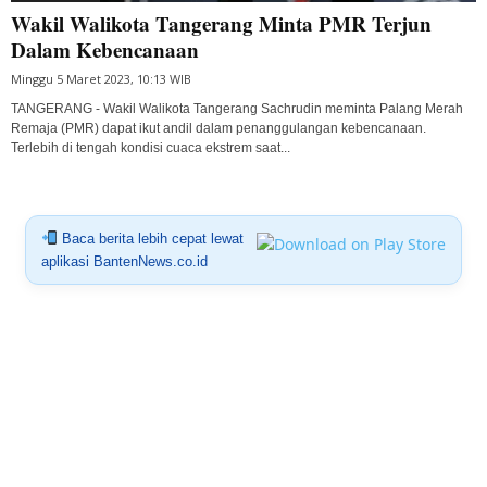
Wakil Walikota Tangerang Minta PMR Terjun
Dalam Kebencanaan
Minggu 5 Maret 2023, 10:13 WIB
TANGERANG - Wakil Walikota Tangerang Sachrudin meminta Palang Merah
Remaja (PMR) dapat ikut andil dalam penanggulangan kebencanaan.
Terlebih di tengah kondisi cuaca ekstrem saat...
Baca berita lebih cepat lewat
aplikasi BantenNews.co.id