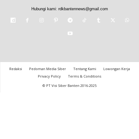
Hubungi kami:
rdkbantennews@gmail.com
Redaksi
Pedoman Media Siber
Tentang Kami
Lowongan Kerja
Privacy Policy
Terms & Conditions
© PT Visi Siber Banten 2016-2025