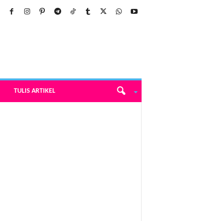
TULIS ARTIKEL