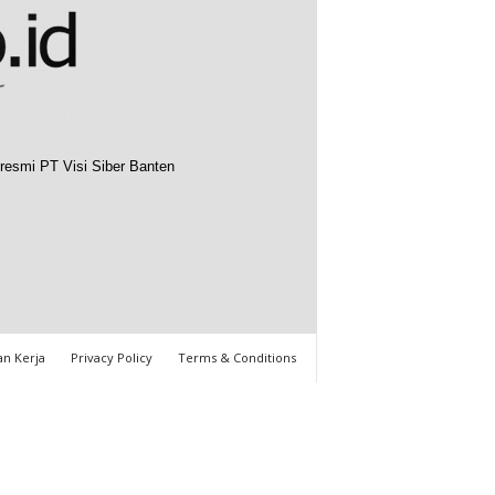
resmi PT Visi Siber Banten
n Kerja
Privacy Policy
Terms & Conditions