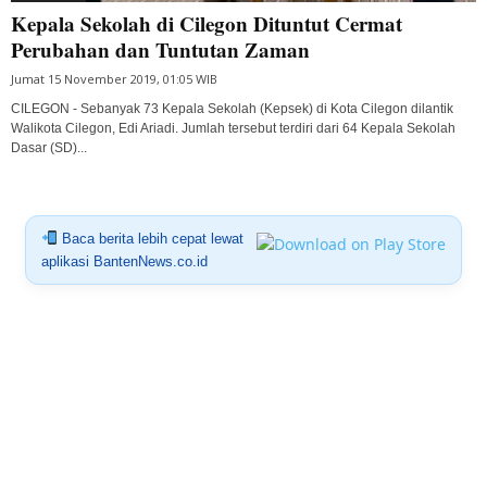
Kepala Sekolah di Cilegon Dituntut Cermat
Perubahan dan Tuntutan Zaman
Jumat 15 November 2019, 01:05 WIB
CILEGON - Sebanyak 73 Kepala Sekolah (Kepsek) di Kota Cilegon dilantik
Walikota Cilegon, Edi Ariadi. Jumlah tersebut terdiri dari 64 Kepala Sekolah
Dasar (SD)...
Baca berita lebih cepat lewat
aplikasi BantenNews.co.id