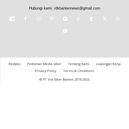
Hubungi kami:
rdkbantennews@gmail.com
Redaksi
Pedoman Media Siber
Tentang Kami
Lowongan Kerja
Privacy Policy
Terms & Conditions
© PT Visi Siber Banten 2016-2025