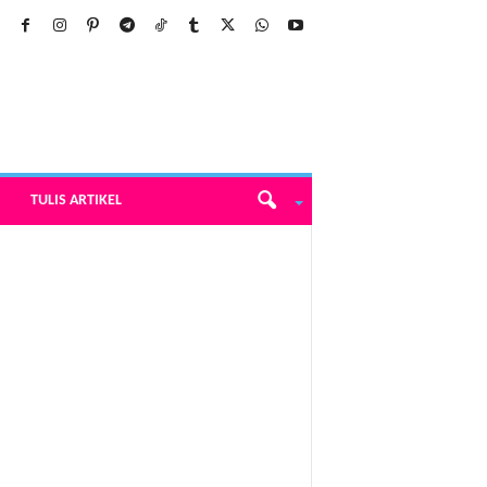
TULIS ARTIKEL