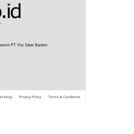
resmi PT Visi Siber Banten
n Kerja
Privacy Policy
Terms & Conditions