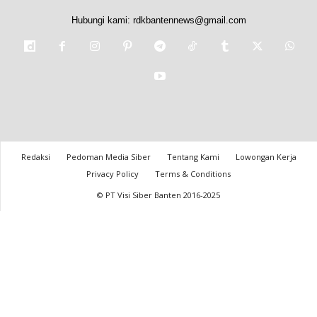
Hubungi kami:
rdkbantennews@gmail.com
Redaksi
Pedoman Media Siber
Tentang Kami
Lowongan Kerja
Privacy Policy
Terms & Conditions
© PT Visi Siber Banten 2016-2025