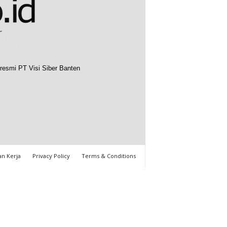
resmi PT Visi Siber Banten
n Kerja
Privacy Policy
Terms & Conditions