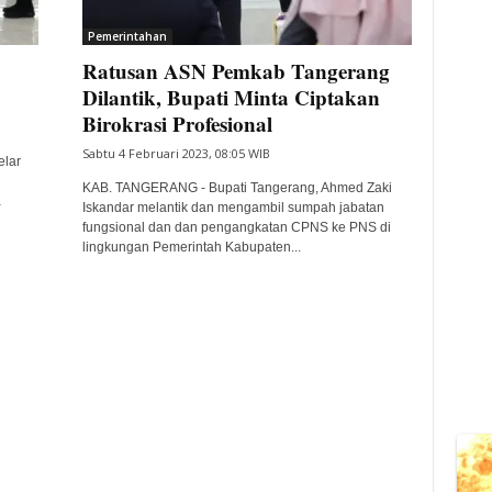
Pemerintahan
Ratusan ASN Pemkab Tangerang
Dilantik, Bupati Minta Ciptakan
Birokrasi Profesional
Sabtu 4 Februari 2023, 08:05 WIB
lar
KAB. TANGERANG - Bupati Tangerang, Ahmed Zaki
a
Iskandar melantik dan mengambil sumpah jabatan
fungsional dan dan pengangkatan CPNS ke PNS di
lingkungan Pemerintah Kabupaten...