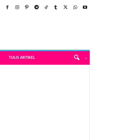
TULIS ARTIKEL