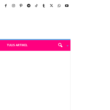
TULIS ARTIKEL