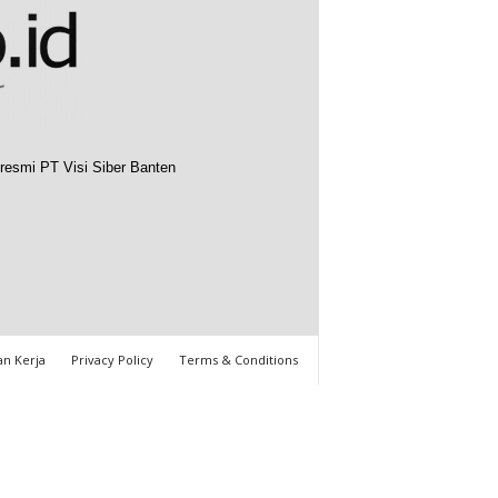
resmi PT Visi Siber Banten
n Kerja
Privacy Policy
Terms & Conditions