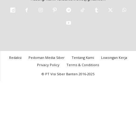
Redaksi
Pedoman Media Siber
Tentang Kami
Lowongan Kerja
Privacy Policy
Terms & Conditions
© PT Visi Siber Banten 2016-2025