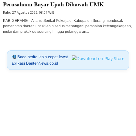
Perusahaan Bayar Upah Dibawah UMK
Rabu 27 Agustus 2025, 08:07 WIB
KAB. SERANG – Aliansi Serikat Pekerja di Kabupaten Serang mendesak
pemerintah daerah untuk lebih serius menangani persoalan ketenagakerjaan,
mulai dari praktik outsourcing hingga pelanggaran...
Baca berita lebih cepat lewat
aplikasi BantenNews.co.id