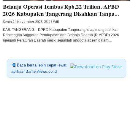
Belanja Operasi Tembus Rp6,22 Triliun, APBD
2026 Kabupaten Tangerang Disahkan Tanpa...
Senin 24 November 2025, 23:06 WIB
KAB. TANGERANG – DPRD Kabupaten Tangerang tetap mengesahkan
Rancangan Anggaran Pendapatan dan Belanja Daerah (R-APBD) 2026
menjadi Peraturan Daerah meski sejumlah anggota absen dalam...
Baca berita lebih cepat lewat
aplikasi BantenNews.co.id