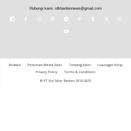
Hubungi kami:
rdkbantennews@gmail.com
Redaksi
Pedoman Media Siber
Tentang Kami
Lowongan Kerja
Privacy Policy
Terms & Conditions
© PT Visi Siber Banten 2016-2025