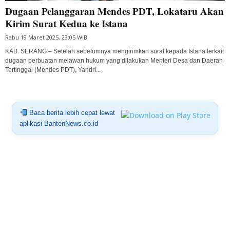
Dugaan Pelanggaran Mendes PDT, Lokataru Akan
Kirim Surat Kedua ke Istana
Rabu 19 Maret 2025, 23:05 WIB
KAB. SERANG – Setelah sebelumnya mengirimkan surat kepada Istana terkait
dugaan perbuatan melawan hukum yang dilakukan Menteri Desa dan Daerah
Tertinggal (Mendes PDT), Yandri...
Baca berita lebih cepat lewat
aplikasi BantenNews.co.id