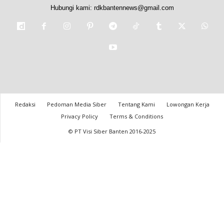
Hubungi kami:
rdkbantennews@gmail.com
Redaksi
Pedoman Media Siber
Tentang Kami
Lowongan Kerja
Privacy Policy
Terms & Conditions
© PT Visi Siber Banten 2016-2025