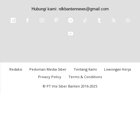
Hubungi kami:
rdkbantennews@gmail.com
Redaksi
Pedoman Media Siber
Tentang Kami
Lowongan Kerja
Privacy Policy
Terms & Conditions
© PT Visi Siber Banten 2016-2025