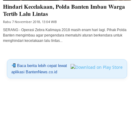
Hindari Kecelakaan, Polda Banten Imbau Warga
Tertib Lalu Lintas
Rabu 7 November 2018, 13:04 WIB
SERANG - Operasi Zebra Kalimaya 2018 masih enam hari lagi. Pihak Polda
Banten mengimbau agar pengendara mematuhi aturan berkendara untuk
menghindari kecelakaan lalu lintas...
Baca berita lebih cepat lewat
aplikasi BantenNews.co.id