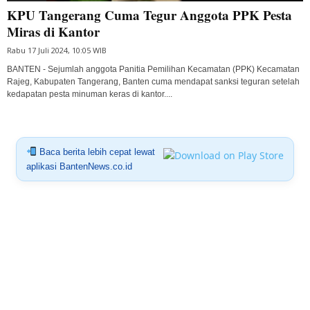
KPU Tangerang Cuma Tegur Anggota PPK Pesta
Miras di Kantor
Rabu 17 Juli 2024, 10:05 WIB
BANTEN - Sejumlah anggota Panitia Pemilihan Kecamatan (PPK) Kecamatan
Rajeg, Kabupaten Tangerang, Banten cuma mendapat sanksi teguran setelah
kedapatan pesta minuman keras di kantor....
Baca berita lebih cepat lewat
aplikasi BantenNews.co.id