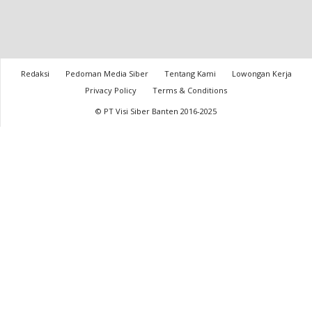
Redaksi
Pedoman Media Siber
Tentang Kami
Lowongan Kerja
Privacy Policy
Terms & Conditions
© PT Visi Siber Banten 2016-2025