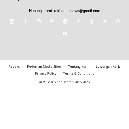
Hubungi kami:
rdkbantennews@gmail.com
Redaksi
Pedoman Media Siber
Tentang Kami
Lowongan Kerja
Privacy Policy
Terms & Conditions
© PT Visi Siber Banten 2016-2025