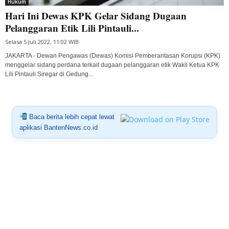
Hukum
Hari Ini Dewas KPK Gelar Sidang Dugaan
Pelanggaran Etik Lili Pintauli...
Selasa 5 Juli 2022, 11:02 WIB
JAKARTA - Dewan Pengawas (Dewas) Komisi Pemberantasan Korupsi (KPK)
menggelar sidang perdana terkait dugaan pelanggaran etik Wakil Ketua KPK
Lili Pintauli Siregar di Gedung...
Baca berita lebih cepat lewat
aplikasi BantenNews.co.id