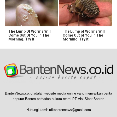
The Lump Of Worms Will
The Lump of Worms Will
Come Out Of You In The
Come Out of You in The
Morning. Try It
Morning. Try it
BantenNews.co.id adalah website media online yang menyajikan berita
seputar Banten berbadan hukum resmi PT Visi Siber Banten
Hubungi kami:
rdkbantennews@gmail.com