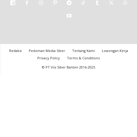
Redaksi
Pedoman Media Siber
Tentang Kami
Lowongan Kerja
Privacy Policy
Terms & Conditions
© PT Visi Siber Banten 2016-2025