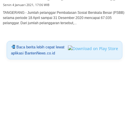
Senin 4 Januari 2021, 17:06 WIB
TANGERANG - Jumlah pelanggar Pembatasan Sosial Berskala Besar (PSBB)
selama periode 18 April sampai 31 Desember 2020 mencapai 67.035
pelanggar. Dari jumlah pelanggaran tersebut,...
Baca berita lebih cepat lewat
aplikasi BantenNews.co.id