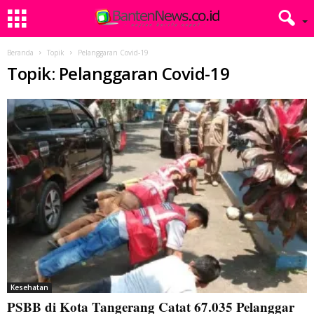
Beranda
Topik
Pelanggaran Covid-19
Topik: Pelanggaran Covid-19
Kesehatan
PSBB di Kota Tangerang Catat 67.035 Pelanggar