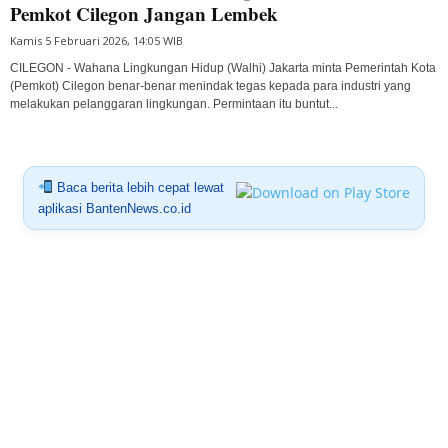
Pemkot Cilegon Jangan Lembek
Kamis 5 Februari 2026, 14:05 WIB
CILEGON - Wahana Lingkungan Hidup (Walhi) Jakarta minta Pemerintah Kota
(Pemkot) Cilegon benar-benar menindak tegas kepada para industri yang
melakukan pelanggaran lingkungan. Permintaan itu buntut...
Baca berita lebih cepat lewat
aplikasi BantenNews.co.id