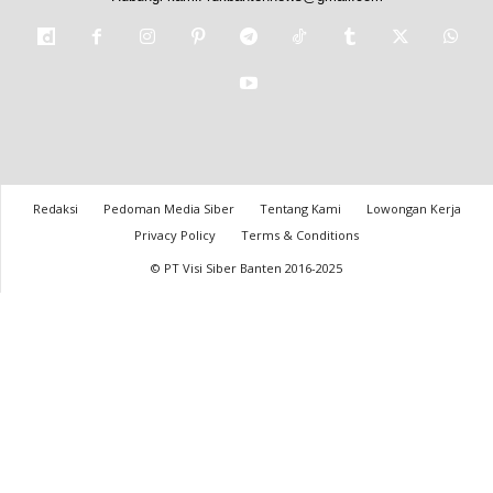
Redaksi
Pedoman Media Siber
Tentang Kami
Lowongan Kerja
Privacy Policy
Terms & Conditions
© PT Visi Siber Banten 2016-2025