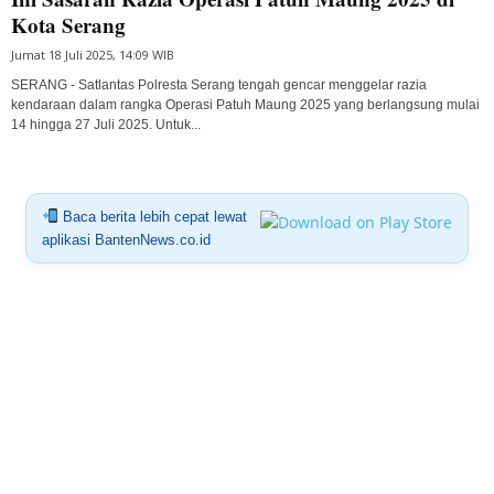
Kota Serang
Jumat 18 Juli 2025, 14:09 WIB
SERANG - Satlantas Polresta Serang tengah gencar menggelar razia
kendaraan dalam rangka Operasi Patuh Maung 2025 yang berlangsung mulai
14 hingga 27 Juli 2025. Untuk...
Baca berita lebih cepat lewat
aplikasi BantenNews.co.id