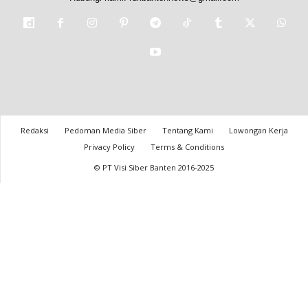
Redaksi
Pedoman Media Siber
Tentang Kami
Lowongan Kerja
Privacy Policy
Terms & Conditions
© PT Visi Siber Banten 2016-2025