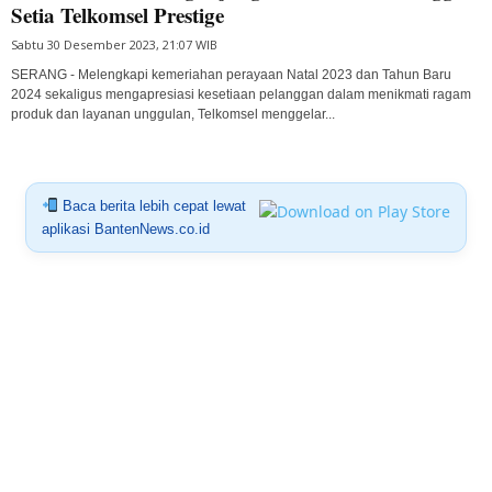
Setia Telkomsel Prestige
Sabtu 30 Desember 2023, 21:07 WIB
SERANG - Melengkapi kemeriahan perayaan Natal 2023 dan Tahun Baru
2024 sekaligus mengapresiasi kesetiaan pelanggan dalam menikmati ragam
produk dan layanan unggulan, Telkomsel menggelar...
Baca berita lebih cepat lewat
aplikasi BantenNews.co.id