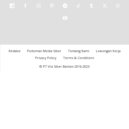
Redaksi
Pedoman Media Siber
Tentang Kami
Lowongan Kerja
Privacy Policy
Terms & Conditions
© PT Visi Siber Banten 2016-2025