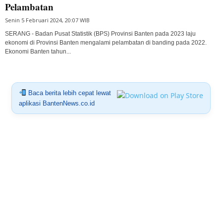
Pelambatan
Senin 5 Februari 2024, 20:07 WIB
SERANG - Badan Pusat Statistik (BPS) Provinsi Banten pada 2023 laju
ekonomi di Provinsi Banten mengalami pelambatan di banding pada 2022.
Ekonomi Banten tahun...
Baca berita lebih cepat lewat
aplikasi BantenNews.co.id