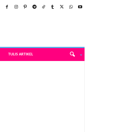
TULIS ARTIKEL