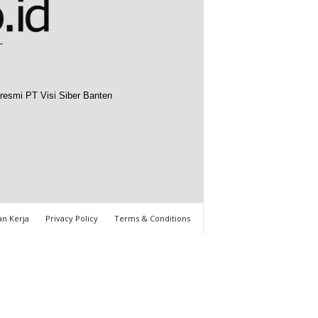
resmi PT Visi Siber Banten
n Kerja
Privacy Policy
Terms & Conditions