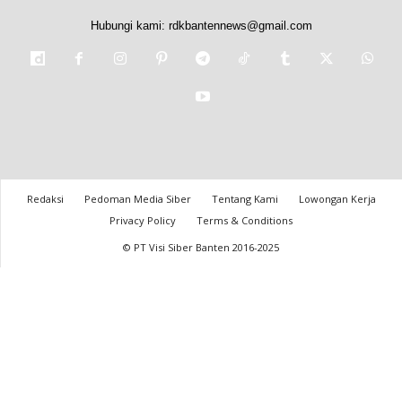
Hubungi kami:
rdkbantennews@gmail.com
Redaksi
Pedoman Media Siber
Tentang Kami
Lowongan Kerja
Privacy Policy
Terms & Conditions
© PT Visi Siber Banten 2016-2025