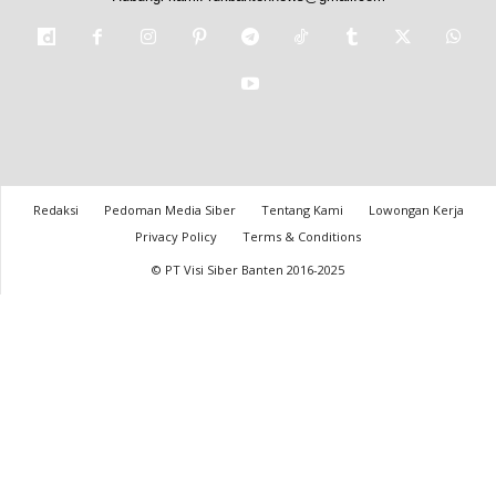
Redaksi
Pedoman Media Siber
Tentang Kami
Lowongan Kerja
Privacy Policy
Terms & Conditions
© PT Visi Siber Banten 2016-2025