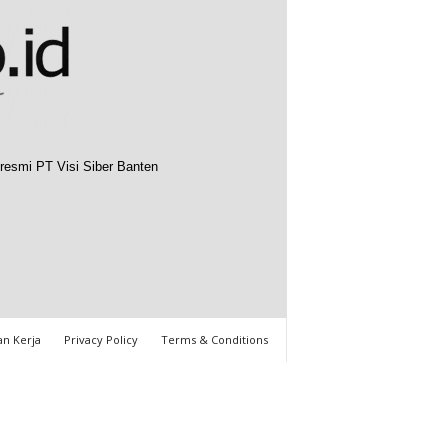
resmi PT Visi Siber Banten
n Kerja
Privacy Policy
Terms & Conditions