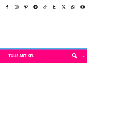
TULIS ARTIKEL