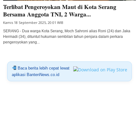
Terlibat Pengeroyokan Maut di Kota Serang
Bersama Anggota TNI, 2 Warga...
Kamis 18 September 2025, 20:01 WIB
SERANG - Dua warga Kota Serang, Moch Sahroni alias Roni (24) dan Jaka
Hermadi (34), dituntut hukuman sembilan tahun penjara dalam perkara
pengeroyokan yang...
Baca berita lebih cepat lewat
aplikasi BantenNews.co.id