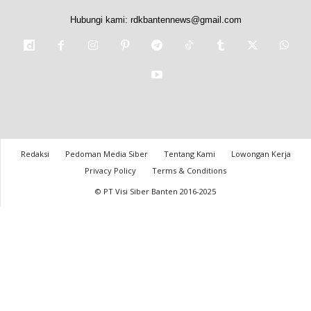
Hubungi kami:
rdkbantennews@gmail.com
Redaksi
Pedoman Media Siber
Tentang Kami
Lowongan Kerja
Privacy Policy
Terms & Conditions
© PT Visi Siber Banten 2016-2025