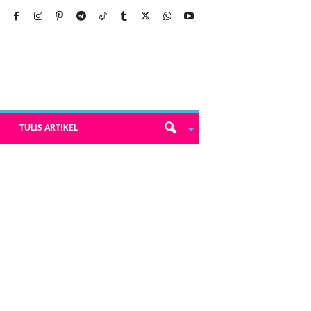
TULIS ARTIKEL