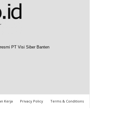
resmi PT Visi Siber Banten
n Kerja
Privacy Policy
Terms & Conditions