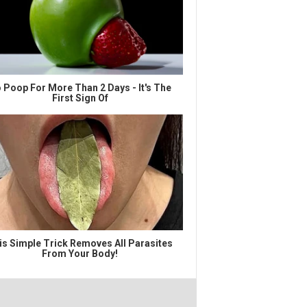
 Poop For More Than 2 Days - It's The
First Sign Of
is Simple Trick Removes All Parasites
From Your Body!