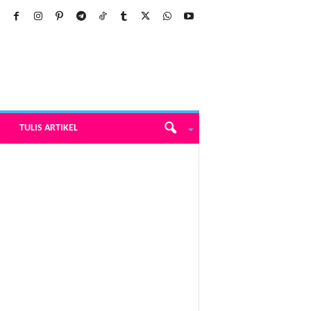
TULIS ARTIKEL