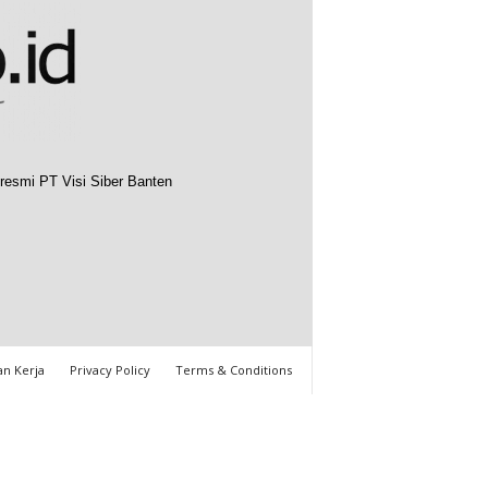
resmi PT Visi Siber Banten
n Kerja
Privacy Policy
Terms & Conditions