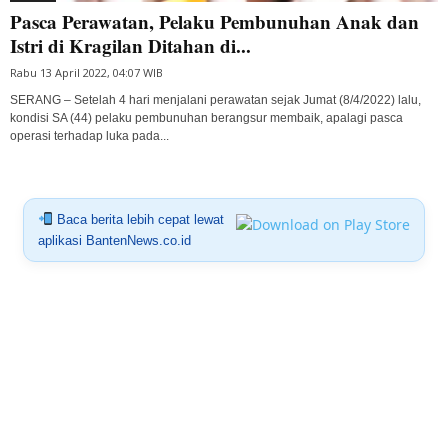
Pasca Perawatan, Pelaku Pembunuhan Anak dan
Istri di Kragilan Ditahan di...
Rabu 13 April 2022, 04:07 WIB
SERANG – Setelah 4 hari menjalani perawatan sejak Jumat (8/4/2022) lalu,
kondisi SA (44) pelaku pembunuhan berangsur membaik, apalagi pasca
operasi terhadap luka pada...
Baca berita lebih cepat lewat
aplikasi BantenNews.co.id