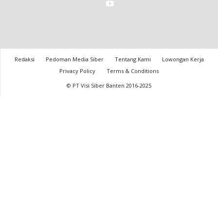
Redaksi
Pedoman Media Siber
Tentang Kami
Lowongan Kerja
Privacy Policy
Terms & Conditions
© PT Visi Siber Banten 2016-2025