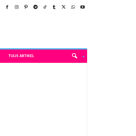
TULIS ARTIKEL