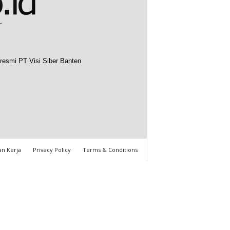
resmi PT Visi Siber Banten
n Kerja
Privacy Policy
Terms & Conditions