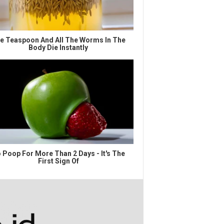
e Teaspoon And All The Worms In The
Body Die Instantly
 Poop For More Than 2 Days - It's The
First Sign Of