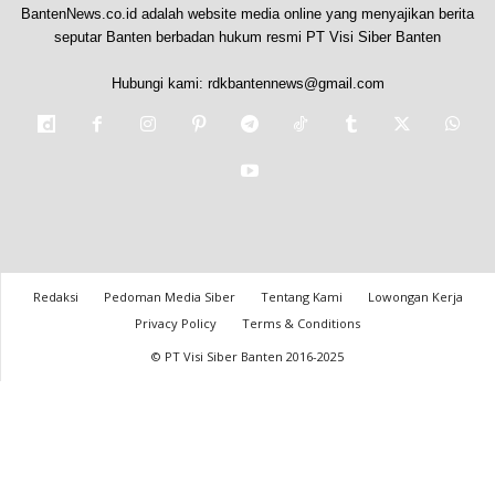
BantenNews.co.id adalah website media online yang menyajikan berita
seputar Banten berbadan hukum resmi PT Visi Siber Banten
Hubungi kami:
rdkbantennews@gmail.com
Redaksi
Pedoman Media Siber
Tentang Kami
Lowongan Kerja
Privacy Policy
Terms & Conditions
© PT Visi Siber Banten 2016-2025